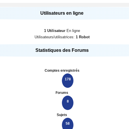
Utilisateurs en ligne
1 Utilisateur
En ligne
Utilisateurs/utilisatrices:
1 Robot
Statistiques des Forums
Comptes enregistrés
178
Forums
8
Sujets
58