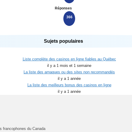
Réponses
366
Sujets populaires
Liste complète des casinos en ligne fiables au Québec
il y a 1 mois et 1 semaine
La liste des arnaques ou des sites non recommandés
il y a 1 année
La liste des meilleurs bonus des casinos en ligne
il y a 1 année
rs francophones du Canada