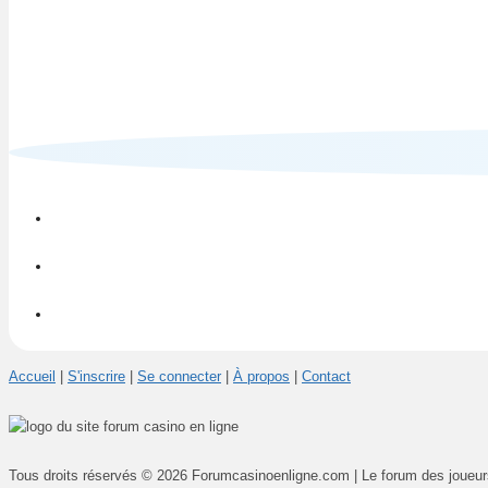
Accueil
|
S'inscrire
|
Se connecter
|
À propos
|
Contact
Tous droits réservés © 2026 Forumcasinoenligne.com | Le forum des joueu